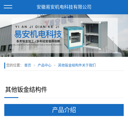
欢迎访问安徽易安机电科技有限公司网站！
XML地图
安徽易安机电科技有限公司
您的位置：
首页
产品中心
其他钣金结构件关于我们
其他钣金结构件
产品介绍